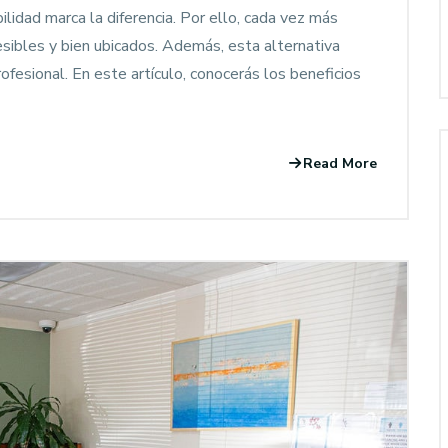
ilidad marca la diferencia. Por ello, cada vez más
esibles y bien ubicados. Además, esta alternativa
ofesional. En este artículo, conocerás los beneficios
Read More