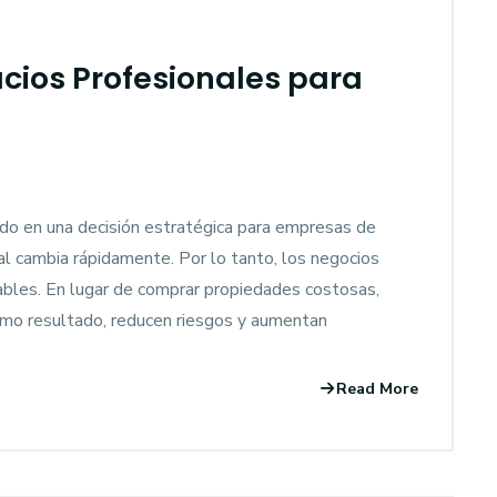
acios Profesionales para
tido en una decisión estratégica para empresas de
l cambia rápidamente. Por lo tanto, los negocios
tables. En lugar de comprar propiedades costosas,
Como resultado, reducen riesgos y aumentan
Read More