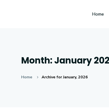
Home
Month:
January 20
Home
Archive for January, 2026