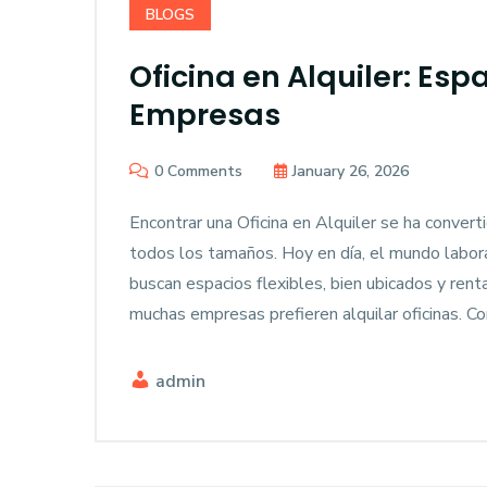
BLOGS
Oficina en Alquiler: Esp
Empresas
0 Comments
January 26, 2026
Encontrar una Oficina en Alquiler se ha conver
todos los tamaños. Hoy en día, el mundo labora
buscan espacios flexibles, bien ubicados y ren
muchas empresas prefieren alquilar oficinas. 
admin