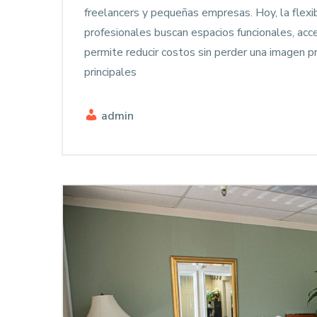
freelancers y pequeñas empresas. Hoy, la flexib
profesionales buscan espacios funcionales, acc
permite reducir costos sin perder una imagen pr
principales
admin