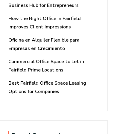
Business Hub for Entrepreneurs
How the Right Office in Fairfield
Improves Client Impressions
Oficina en Alquiler Flexible para
Empresas en Crecimiento
Commercial Office Space to Let in
Fairfield Prime Locations
Best Fairfield Office Space Leasing
Options for Companies