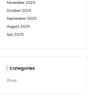
November 2025
October 2025
September 2025
August 2025
July 2025
Categories
Blogs