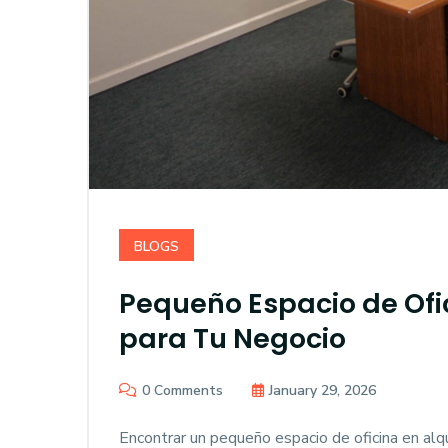
BLOGS
Pequeño Espacio de Ofic
para Tu Negocio
0 Comments
January 29, 2026
Encontrar un pequeño espacio de oficina en alq