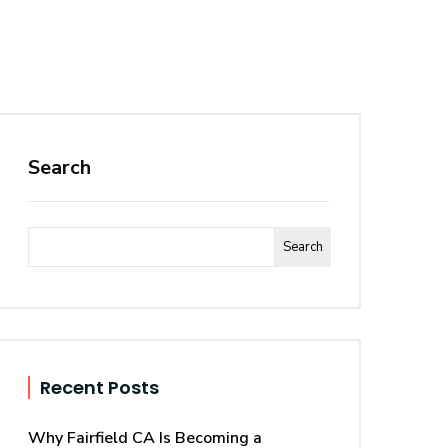
Search
Search
Recent Posts
Why Fairfield CA Is Becoming a