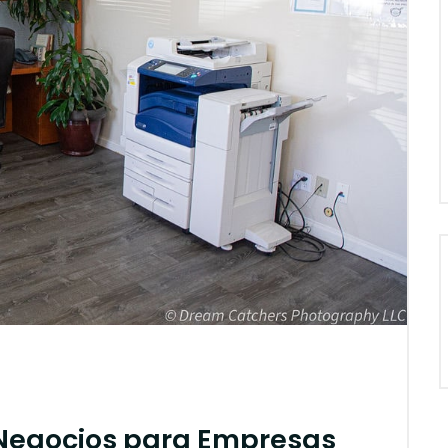
 Negocios para Empresas