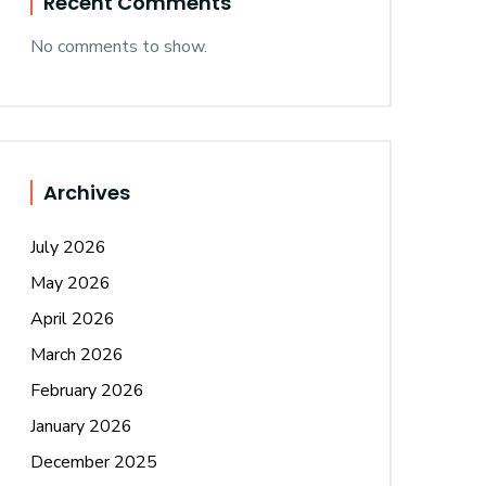
Recent Comments
No comments to show.
Archives
July 2026
May 2026
April 2026
March 2026
February 2026
January 2026
December 2025