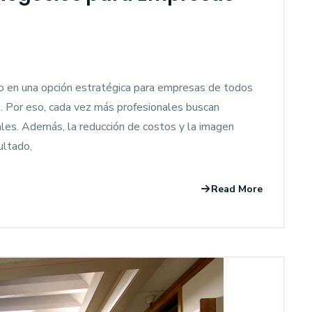
do en una opción estratégica para empresas de todos
ve. Por eso, cada vez más profesionales buscan
les. Además, la reducción de costos y la imagen
ultado,
Read More