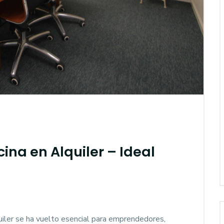
ina en Alquiler – Ideal
uiler se ha vuelto esencial para emprendedores,