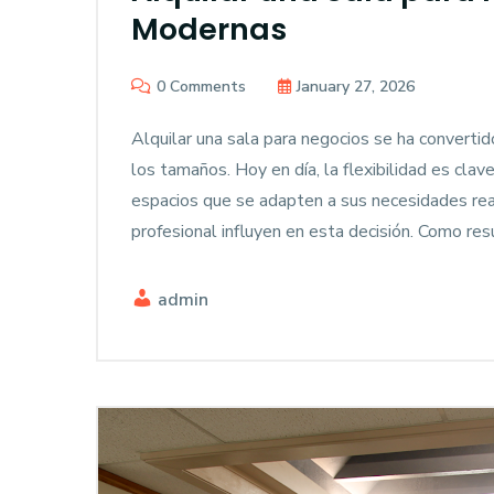
Modernas
0 Comments
January 27, 2026
Alquilar una sala para negocios se ha converti
los tamaños. Hoy en día, la flexibilidad es cla
espacios que se adapten a sus necesidades rea
profesional influyen en esta decisión. Como res
admin