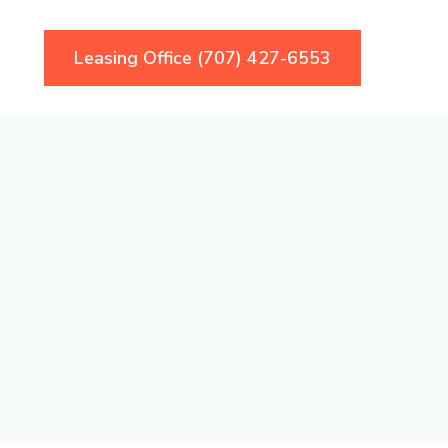
Leasing Office (707) 427-6553